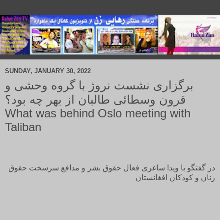
SUNDAY, JANUARY 30, 2022
برگزاری نشست نروژ با گروه وحشی و
قرون وسطائی طالبان از بهر چه بود؟
What was behind Oslo meeting with
Taliban
در گفتگو با ویدا ساغری فعال حقوق بشر و مدافع سرسخت حقوق
زنان و کودکان افغانستان